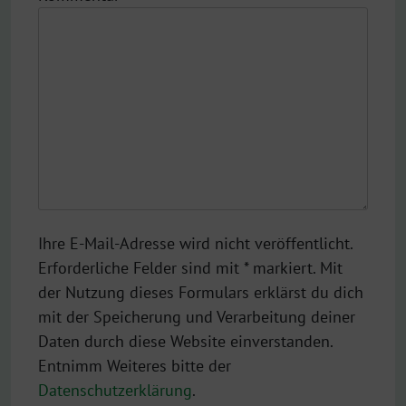
Ihre E-Mail-Adresse wird nicht veröffentlicht.
Erforderliche Felder sind mit * markiert. Mit
der Nutzung dieses Formulars erklärst du dich
mit der Speicherung und Verarbeitung deiner
Daten durch diese Website einverstanden.
Entnimm Weiteres bitte der
Datenschutzerklärung
.