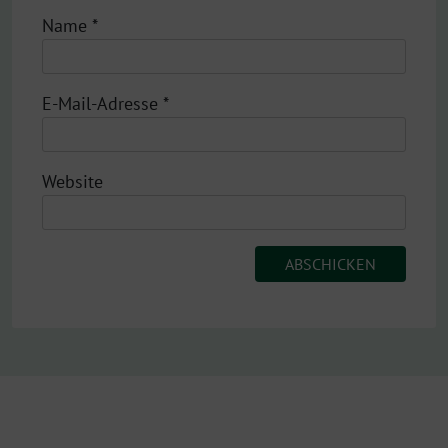
Name
*
E-Mail-Adresse
*
Website