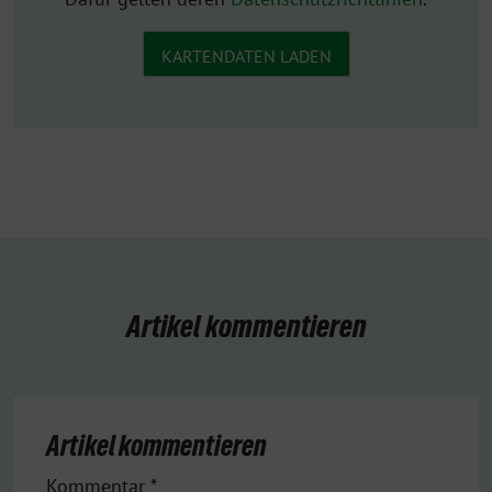
KARTENDATEN LADEN
Artikel kommentieren
Artikel kommentieren
Kommentar
*