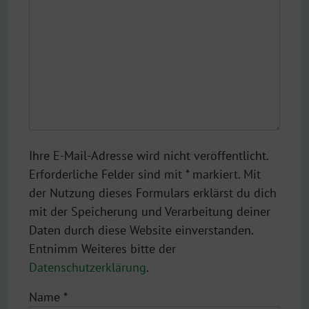
Ihre E-Mail-Adresse wird nicht veröffentlicht.
Erforderliche Felder sind mit * markiert. Mit
der Nutzung dieses Formulars erklärst du dich
mit der Speicherung und Verarbeitung deiner
Daten durch diese Website einverstanden.
Entnimm Weiteres bitte der
Datenschutzerklärung
.
Name
*