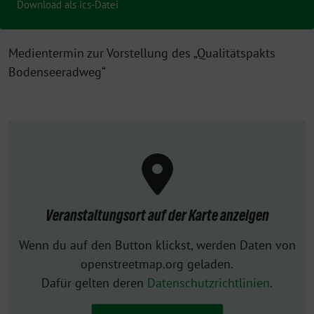
Download als ics-Datei
Medientermin zur Vorstellung des „Qualitätspakts
Bodenseeradweg“
Veranstaltungsort auf der Karte anzeigen
Wenn du auf den Button klickst, werden Daten von
openstreetmap.org geladen.
Dafür gelten deren
Datenschutzrichtlinien
.