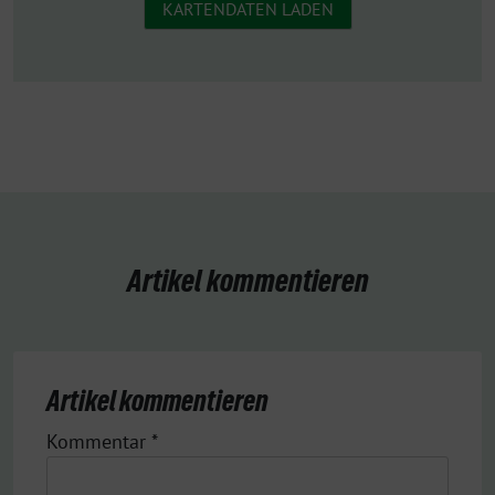
KARTENDATEN LADEN
Artikel kommentieren
Artikel kommentieren
Kommentar
*