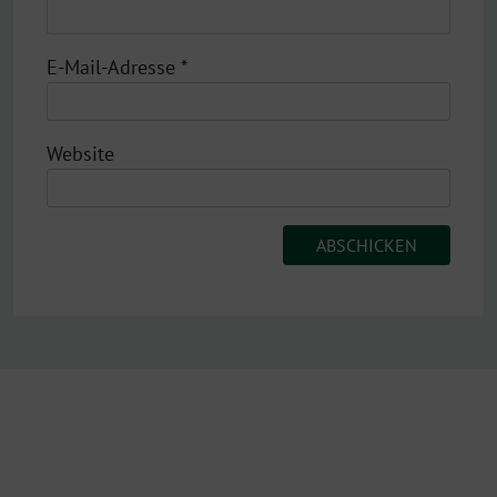
E-Mail-Adresse
*
Website