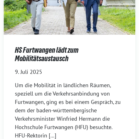
HS Furtwangen lädt zum
Mobilitätsaustausch
9. Juli 2025
Um die Mobilität in ländlichen Räumen,
speziell um die Verkehrsanbindung von
Furtwangen, ging es bei einem Gespräch, zu
dem der baden-württembergische
Verkehrsminister Winfried Hermann die
Hochschule Furtwangen (HFU) besuchte.
HFU-Rektorin […]