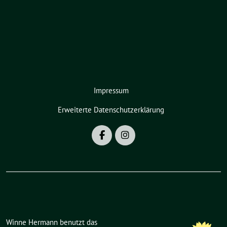
Impressum
Erweiterte Datenschutzerklärung
Winne Hermann benutzt das