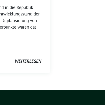
nd in die Republik
ntwicklungsstand der
 Digitalisierung von
erpunkte waren das
WEITERLESEN