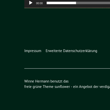
00:00
Impressum
Erweiterte Datenschutzerklärung
Winne Hermann benutzt das
freie grüne Theme
sunflower
‐ ein Angebot der
verdig