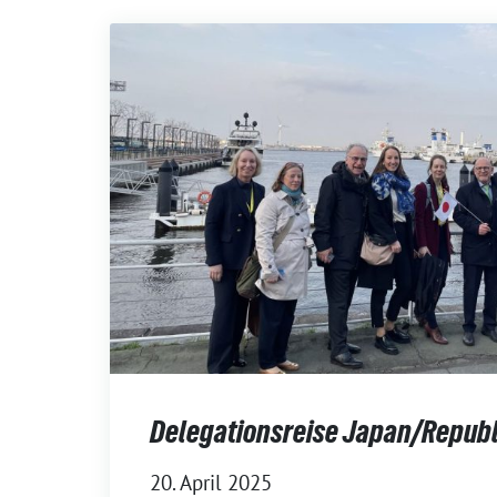
Delegationsreise Japan/Republ
20. April 2025