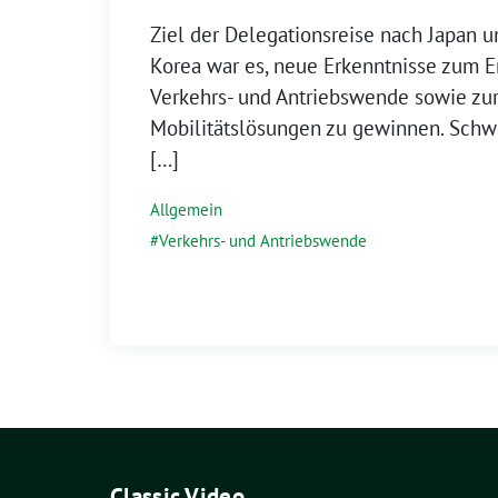
Ziel der Delegationsreise nach Japan u
Korea war es, neue Erkenntnisse zum E
Verkehrs- und Antriebswende sowie zur
Mobilitätslösungen zu gewinnen. Schw
[…]
Allgemein
Verkehrs- und Antriebswende
Classic Video