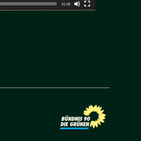
01:58