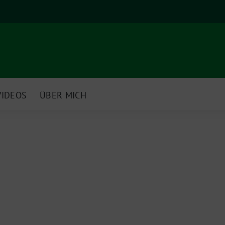
VIDEOS
ÜBER MICH