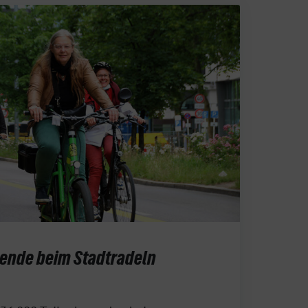
ende beim Stadtradeln