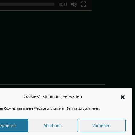
01:58
Cookie-Zustimmung verwalten
n Cookies, um unsere Website und unseren Service zu optimieren.
eptieren
Ablehnen
Vorlieben