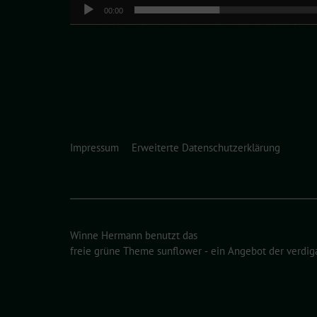
00:00
Impressum
Erweiterte Datenschutzerklärung
Winne Hermann benutzt das
freie grüne Theme
sunflower
‐ ein Angebot der
verdig