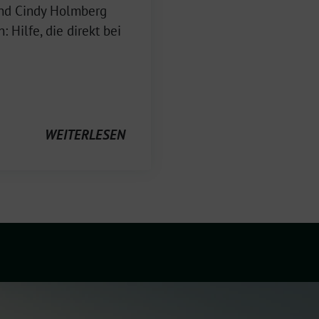
nd Cindy Holmberg
Hilfe, die direkt bei
WEITERLESEN