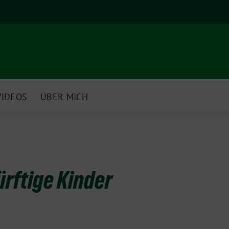
VIDEOS
ÜBER MICH
ürftige Kinder