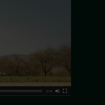
01:58