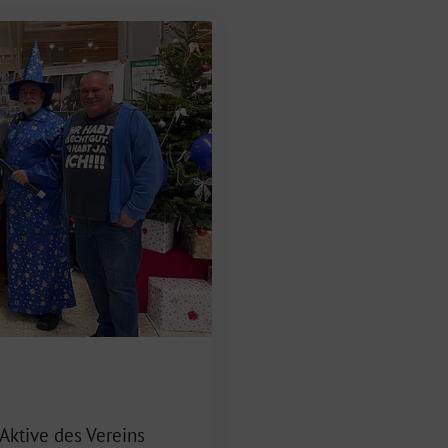
 Aktive des Vereins