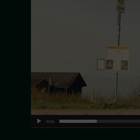
00:00