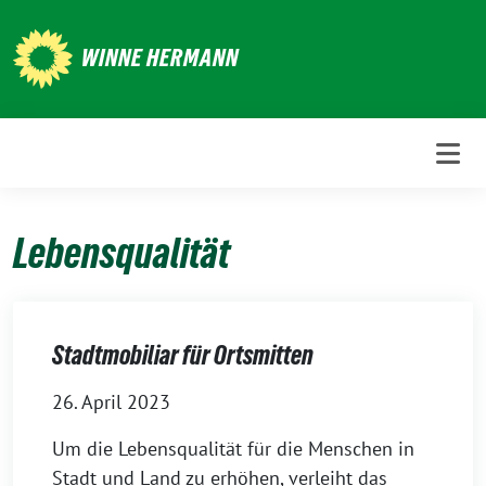
Weiter
zum
WINNE HERMANN
Inhalt
Lebensqualität
Stadtmobiliar für Ortsmitten
26. April 2023
Um die Lebensqualität für die Menschen in
Stadt und Land zu erhöhen, verleiht das