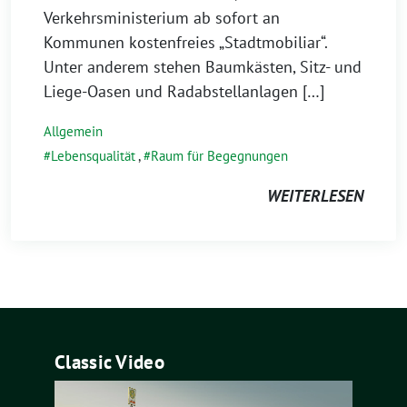
Verkehrsministerium ab sofort an
Kommunen kostenfreies „Stadtmobiliar“.
Unter anderem stehen Baumkästen, Sitz- und
Liege-Oasen und Radabstellanlagen […]
Allgemein
Lebensqualität
,
Raum für Begegnungen
WEITERLESEN
Classic Video
Video-