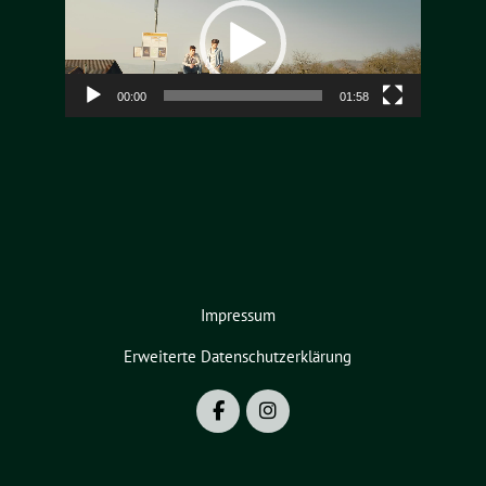
Player
00:00
01:58
Impressum
Erweiterte Datenschutzerklärung