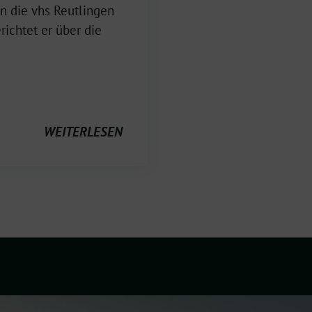
n die vhs Reutlingen
richtet er über die
WEITERLESEN