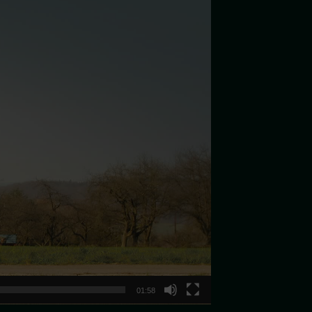
01:58