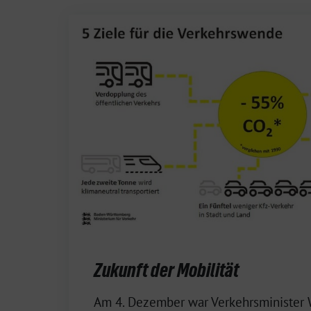
Zukunft der Mobilität
5.
Am 4. Dezember war Verkehrsminister