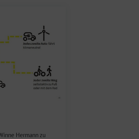
 Winne Hermann zu