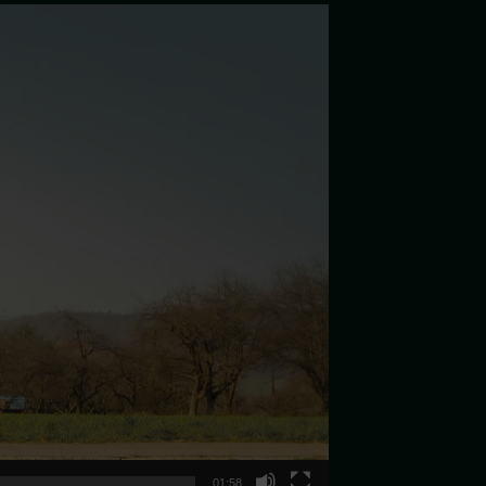
01:58