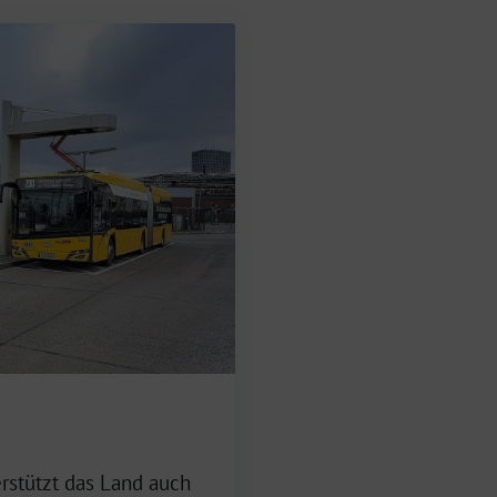
stützt das Land auch