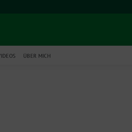
VIDEOS
ÜBER MICH