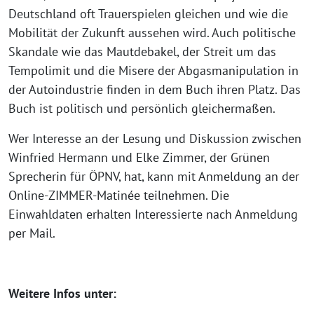
Deutschland oft Trauerspielen gleichen und wie die
Mobilität der Zukunft aussehen wird. Auch politische
Skandale wie das Mautdebakel, der Streit um das
Tempolimit und die Misere der Abgasmanipulation in
der Autoindustrie finden in dem Buch ihren Platz. Das
Buch ist politisch und persönlich gleichermaßen.
Wer Interesse an der Lesung und Diskussion zwischen
Winfried Hermann und Elke Zimmer, der Grünen
Sprecherin für ÖPNV, hat, kann mit Anmeldung an der
Online-ZIMMER-Matinée teilnehmen. Die
Einwahldaten erhalten Interessierte nach Anmeldung
per Mail.
Weitere Infos unter: