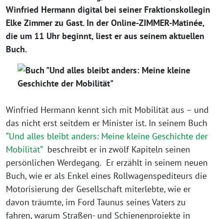
Winfried Hermann digital bei seiner Fraktionskollegin
Elke Zimmer zu Gast. In der Online-ZIMMER-Matinée,
die um 11 Uhr beginnt, liest er aus seinem aktuellen
Buch.
Winfried Hermann kennt sich mit Mobilität aus – und
das nicht erst seitdem er Minister ist. In seinem Buch
“Und alles bleibt anders: Meine kleine Geschichte der
Mobilität”
beschreibt er in zwölf Kapiteln seinen
persönlichen Werdegang. Er erzählt in seinem neuen
Buch, wie er als Enkel eines Rollwagenspediteurs die
Motorisierung der Gesellschaft miterlebte, wie er
davon träumte, im Ford Taunus seines Vaters zu
fahren, warum Straßen- und Schienenprojekte in