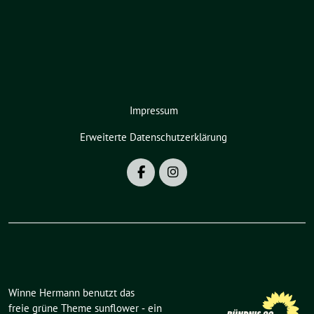
Impressum
Erweiterte Datenschutzerklärung
Winne Hermann benutzt das
freie grüne Theme
sunflower
‐ ein