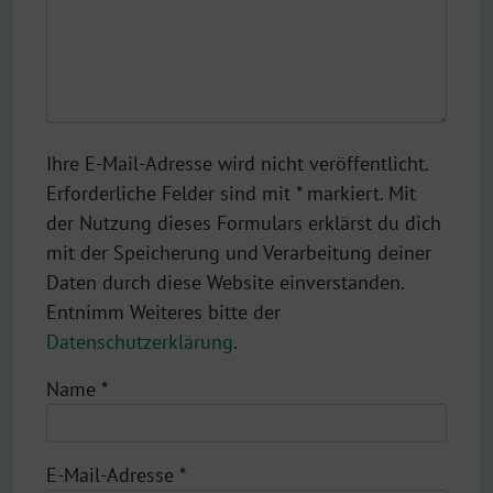
Ihre E-Mail-Adresse wird nicht veröffentlicht.
Erforderliche Felder sind mit * markiert. Mit
der Nutzung dieses Formulars erklärst du dich
mit der Speicherung und Verarbeitung deiner
Daten durch diese Website einverstanden.
Entnimm Weiteres bitte der
Datenschutzerklärung
.
Name
*
E-Mail-Adresse
*