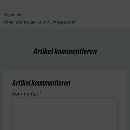
Allgemein
Brennstoffzellen
,
LKW
,
Wasserstoff
Artikel kommentieren
Artikel kommentieren
Kommentar
*