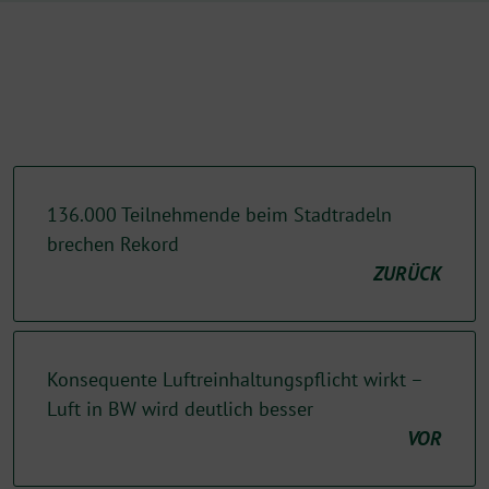
136.000 Teilnehmende beim Stadtradeln
brechen Rekord
ZURÜCK
Konsequente Luftreinhaltungspflicht wirkt –
Luft in BW wird deutlich besser
VOR