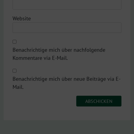
Website
Benachrichtige mich über nachfolgende
Kommentare via E-Mail.
Benachrichtige mich über neue Beiträge via E-
Mail.