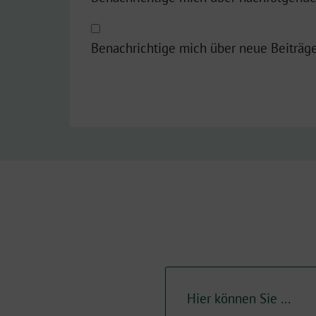
Benachrichtige mich über neue Beiträge
Hier können Sie …