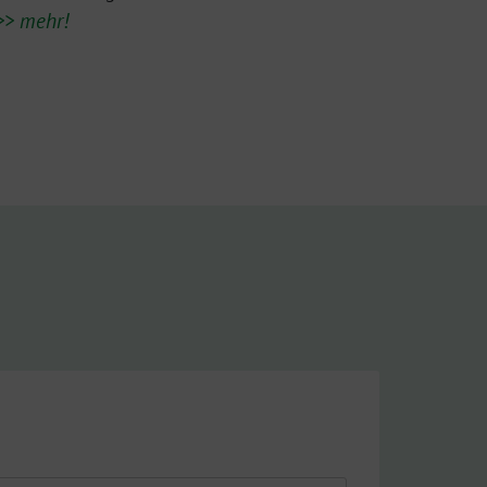
>> mehr!