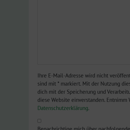
Ihre E-Mail-Adresse wird nicht veröffent
sind mit * markiert. Mit der Nutzung die
dich mit der Speicherung und Verarbeit
diese Website einverstanden. Entnimm W
Datenschutzerklärung
.
Benachrichtige mich über nachfolgende