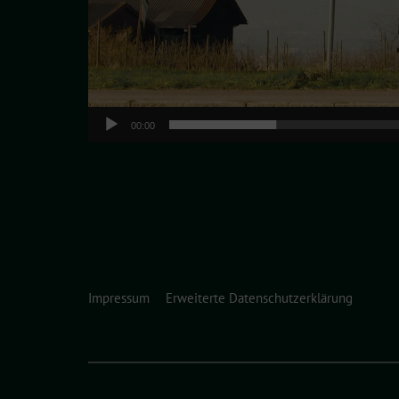
00:00
Impressum
Erweiterte Datenschutzerklärung