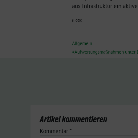
aus Infrastruktur ein aktiv
(Foto:
Allgemein
Aufwertungsmaßnahmen unter 
Artikel kommentieren
Kommentar
*