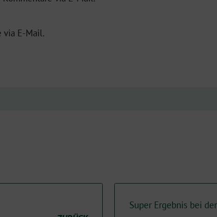
 via E-Mail.
Super Ergebnis bei de