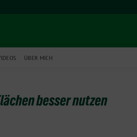
VIDEOS
ÜBER MICH
Flächen besser nutzen