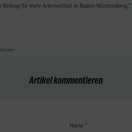
er Beitrag für mehr Artenvielfalt in Baden-Württemberg.“
Brücken
Artikel kommentieren
Name
*