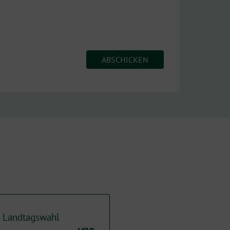
r Landtagswahl