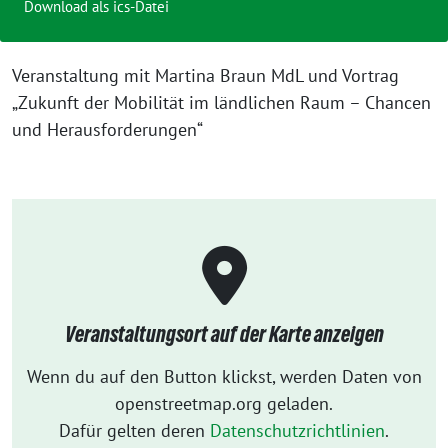
Download als ics-Datei
Veranstaltung mit Martina Braun MdL und Vortrag
„Zukunft der Mobilität im ländlichen Raum – Chancen
und Herausforderungen“
Veranstaltungsort auf der Karte anzeigen
Wenn du auf den Button klickst, werden Daten von
openstreetmap.org geladen.
Dafür gelten deren
Datenschutzrichtlinien
.