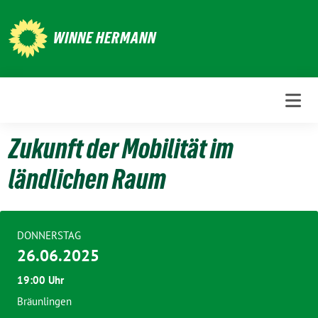
Weiter
zum
WINNE HERMANN
Inhalt
Zukunft der Mobilität im
ländlichen Raum
DONNERSTAG
26.06.2025
19:00 Uhr
Bräunlingen