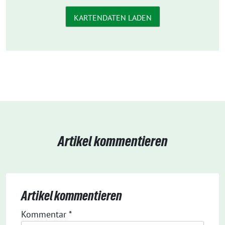
KARTENDATEN LADEN
Artikel kommentieren
Artikel kommentieren
Kommentar
*