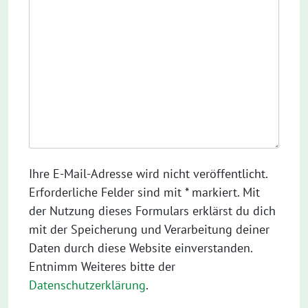
Ihre E-Mail-Adresse wird nicht veröffentlicht.
Erforderliche Felder sind mit * markiert. Mit
der Nutzung dieses Formulars erklärst du dich
mit der Speicherung und Verarbeitung deiner
Daten durch diese Website einverstanden.
Entnimm Weiteres bitte der
Datenschutzerklärung
.