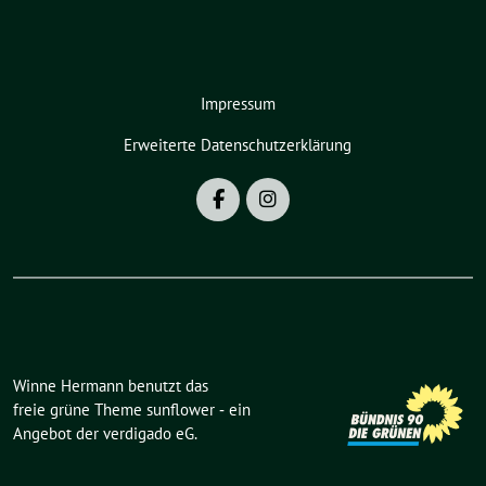
Impressum
Erweiterte Datenschutzerklärung
Winne Hermann benutzt das
freie grüne Theme
sunflower
‐ ein
Angebot der
verdigado eG
.