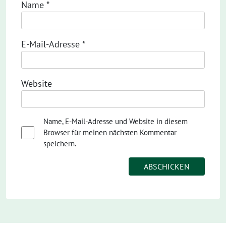
Name
*
E-Mail-Adresse
*
Website
Name, E-Mail-Adresse und Website in diesem
Browser für meinen nächsten Kommentar
speichern.