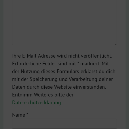
Ihre E-Mail-Adresse wird nicht veröffentlicht.
Erforderliche Felder sind mit * markiert. Mit
der Nutzung dieses Formulars erklärst du dich
mit der Speicherung und Verarbeitung deiner
Daten durch diese Website einverstanden.
Entnimm Weiteres bitte der
Datenschutzerklärung
.
Name
*