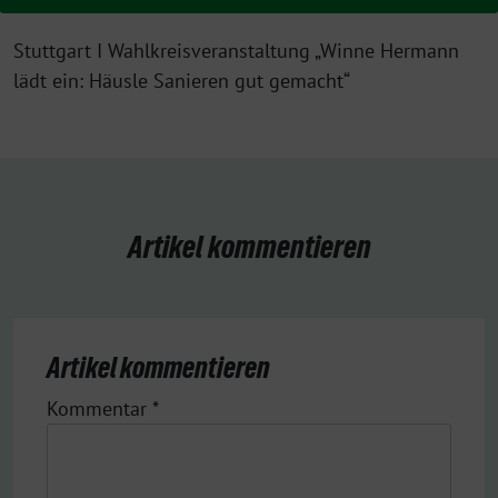
Stuttgart I Wahlkreisveranstaltung „Winne Hermann
lädt ein: Häusle Sanieren gut gemacht“
Artikel kommentieren
Artikel kommentieren
Kommentar
*