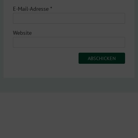
E-Mail-Adresse
*
Website