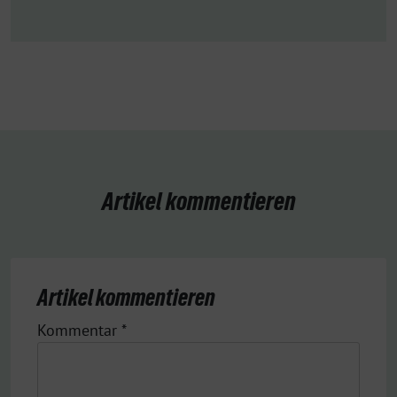
Artikel kommentieren
Artikel kommentieren
Kommentar
*