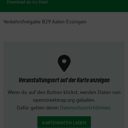
Download als ics-Datei
Verkehrsfreigabe B29 Aalen-Essingen
Veranstaltungsort auf der Karte anzeigen
Wenn du auf den Button klickst, werden Daten von
openstreetmap.org geladen.
Dafür gelten deren
Datenschutzrichtlinien
.
KARTENDATEN LADEN