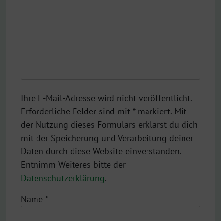
Ihre E-Mail-Adresse wird nicht veröffentlicht.
Erforderliche Felder sind mit * markiert. Mit
der Nutzung dieses Formulars erklärst du dich
mit der Speicherung und Verarbeitung deiner
Daten durch diese Website einverstanden.
Entnimm Weiteres bitte der
Datenschutzerklärung
.
Name
*