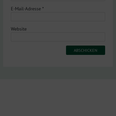
E-Mail-Adresse
*
Website