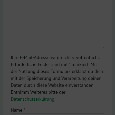
Ihre E-Mail-Adresse wird nicht veröffentlicht.
Erforderliche Felder sind mit * markiert. Mit
der Nutzung dieses Formulars erklärst du dich
mit der Speicherung und Verarbeitung deiner
Daten durch diese Website einverstanden.
Entnimm Weiteres bitte der
Datenschutzerklärung
.
Name
*