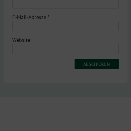
E-Mail-Adresse
*
Website