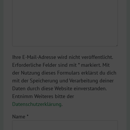
Ihre E-Mail-Adresse wird nicht veröffentlicht.
Erforderliche Felder sind mit * markiert. Mit
der Nutzung dieses Formulars erklärst du dich
mit der Speicherung und Verarbeitung deiner
Daten durch diese Website einverstanden.
Entnimm Weiteres bitte der
Datenschutzerklärung
.
Name
*