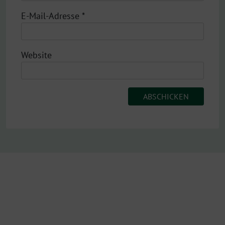
E-Mail-Adresse
*
Website