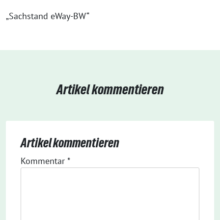
„Sachstand eWay-BW“
Artikel kommentieren
Artikel kommentieren
Kommentar
*