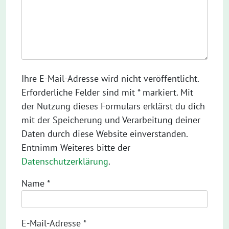
Ihre E-Mail-Adresse wird nicht veröffentlicht.
Erforderliche Felder sind mit * markiert. Mit
der Nutzung dieses Formulars erklärst du dich
mit der Speicherung und Verarbeitung deiner
Daten durch diese Website einverstanden.
Entnimm Weiteres bitte der
Datenschutzerklärung
.
Name
*
E-Mail-Adresse
*