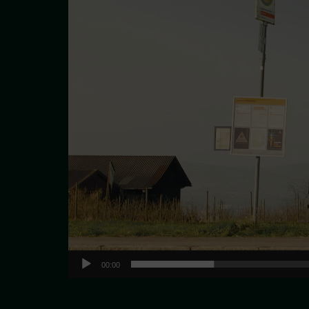
00:00