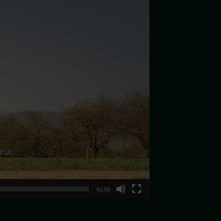
01:58