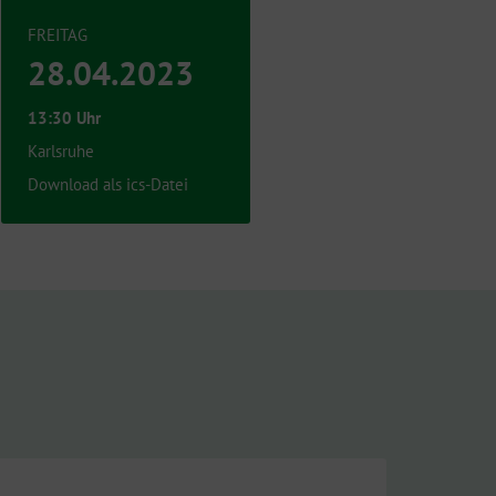
FREITAG
28.04.2023
13:30 Uhr
Karlsruhe
Download als ics-Datei