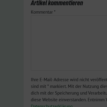
Artikel kommentieren
Kommentar
*
Ihre E-Mail-Adresse wird nicht veröffent
sind mit * markiert. Mit der Nutzung die
dich mit der Speicherung und Verarbeit
diese Website einverstanden. Entnimm W
Datenschutzerklärung
.