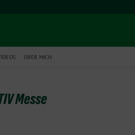
VIDEOS
ÜBER MICH
TIV Messe