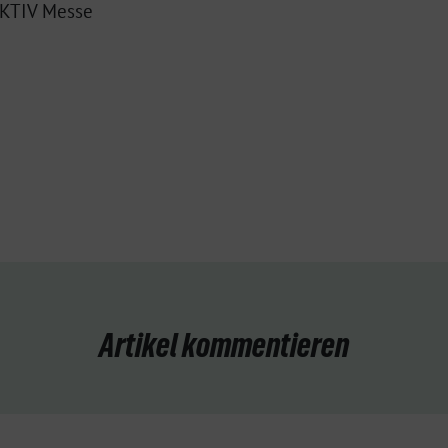
AKTIV Messe
Artikel kommentieren