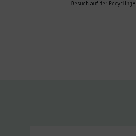
Besuch auf der Recycling