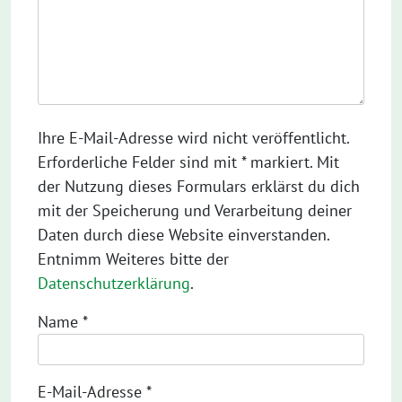
Ihre E-Mail-Adresse wird nicht veröffentlicht.
Erforderliche Felder sind mit * markiert. Mit
der Nutzung dieses Formulars erklärst du dich
mit der Speicherung und Verarbeitung deiner
Daten durch diese Website einverstanden.
Entnimm Weiteres bitte der
Datenschutzerklärung
.
Name
*
E-Mail-Adresse
*