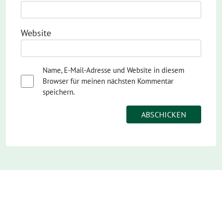
Website
Name, E-Mail-Adresse und Website in diesem
Browser für meinen nächsten Kommentar
speichern.