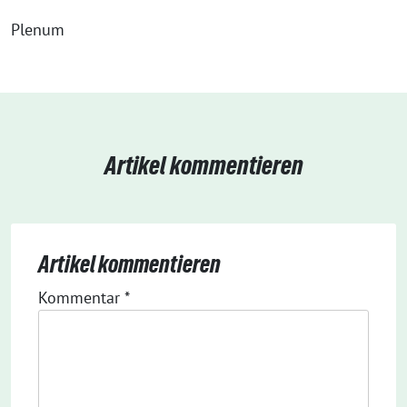
Plenum
Artikel kommentieren
Artikel kommentieren
Kommentar
*