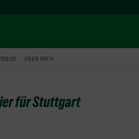
VIDEOS
ÜBER MICH
ier für Stuttgart