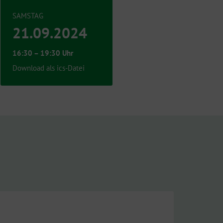
SAMSTAG
21.09.2024
16:30 – 19:30 Uhr
Download als ics-Datei