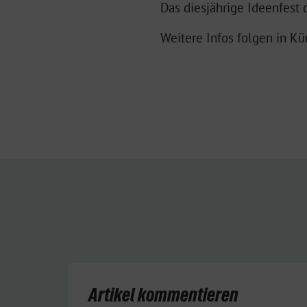
Das diesjährige Ideenfest d
Weitere Infos folgen in Kü
Artikel kommentieren