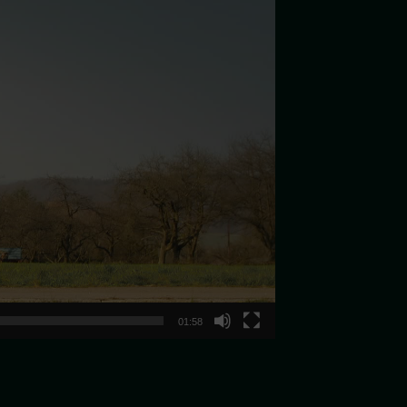
01:58