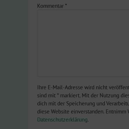
Kommentar
*
Ihre E-Mail-Adresse wird nicht veröffent
sind mit * markiert. Mit der Nutzung die
dich mit der Speicherung und Verarbeit
diese Website einverstanden. Entnimm W
Datenschutzerklärung
.