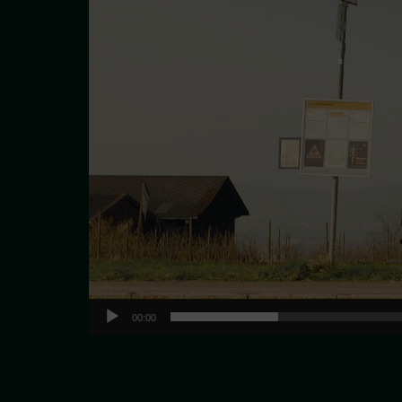
00:00