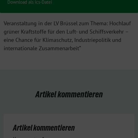
Download als ics-Datei
Veranstaltung in der LV Brüssel zum Thema: Hochlauf
grüner Kraftstoffe für den Luft- und Schiffsverkehr –
eine Chance für Klimaschutz, Industriepolitik und
internationale Zusammenarbeit“
Artikel kommentieren
Artikel kommentieren