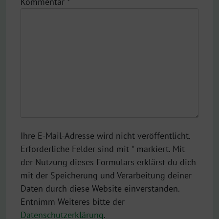
Kommentar
*
Ihre E-Mail-Adresse wird nicht veröffentlicht.
Erforderliche Felder sind mit * markiert. Mit
der Nutzung dieses Formulars erklärst du dich
mit der Speicherung und Verarbeitung deiner
Daten durch diese Website einverstanden.
Entnimm Weiteres bitte der
Datenschutzerklärung
.