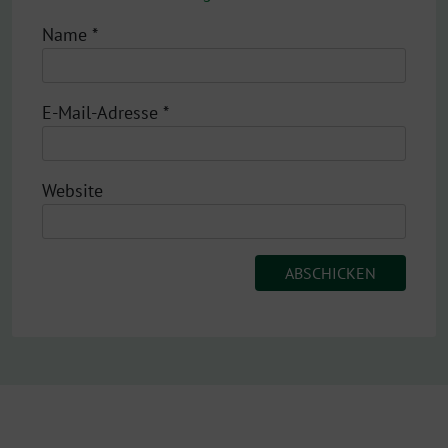
Name
*
E-Mail-Adresse
*
Website