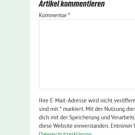
Artikel kommentieren
Kommentar
*
Ihre E-Mail-Adresse wird nicht veröffent
sind mit * markiert. Mit der Nutzung die
dich mit der Speicherung und Verarbeit
diese Website einverstanden. Entnimm W
Datenschutzerklärung
.