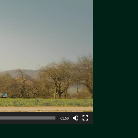
01:58