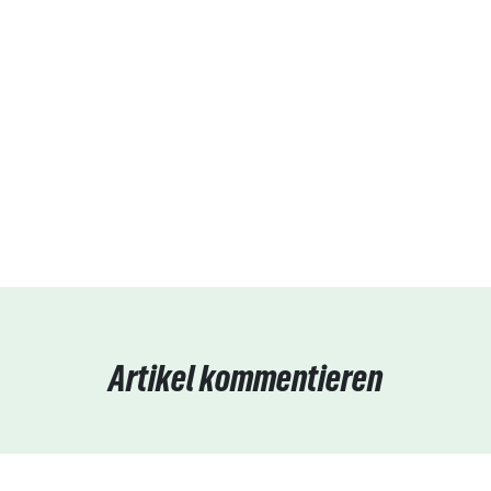
Artikel kommentieren