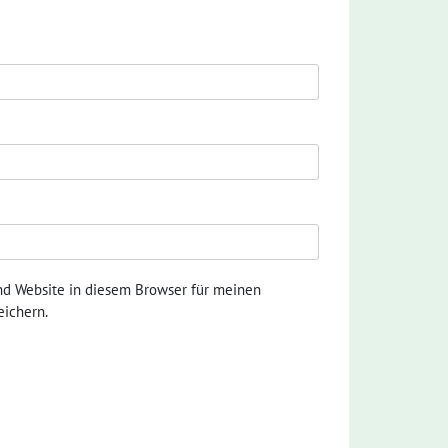
nd Website in diesem Browser für meinen
ichern.