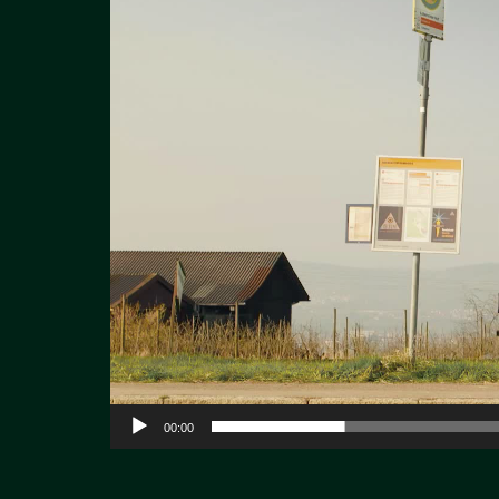
00:00