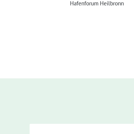
Hafenforum Heilbronn