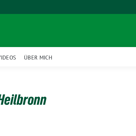
VIDEOS
ÜBER MICH
Heilbronn