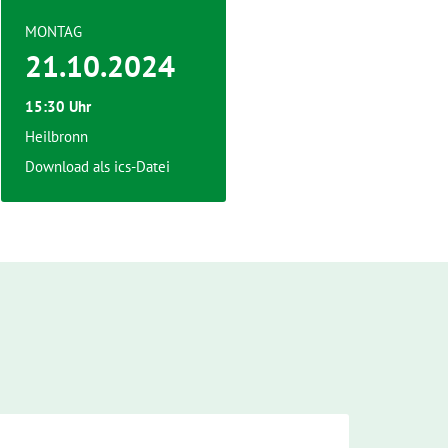
MONTAG
21.10.2024
15:30 Uhr
Heilbronn
Download als ics-Datei