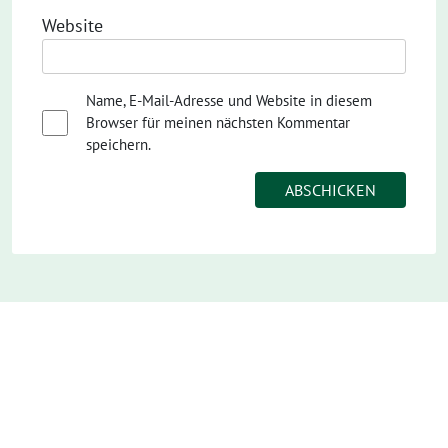
Website
Name, E-Mail-Adresse und Website in diesem
Browser für meinen nächsten Kommentar
speichern.