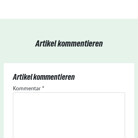
Artikel kommentieren
Artikel kommentieren
Kommentar
*