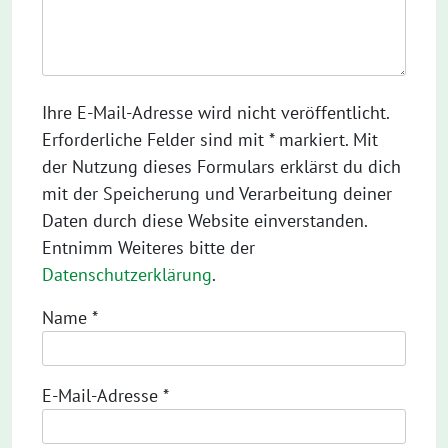
Ihre E-Mail-Adresse wird nicht veröffentlicht.
Erforderliche Felder sind mit * markiert. Mit
der Nutzung dieses Formulars erklärst du dich
mit der Speicherung und Verarbeitung deiner
Daten durch diese Website einverstanden.
Entnimm Weiteres bitte der
Datenschutzerklärung
.
Name
*
E-Mail-Adresse
*