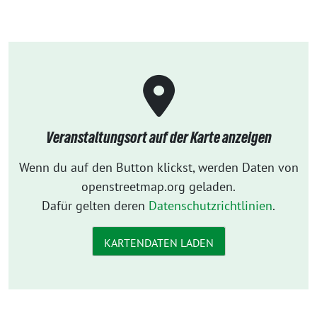
Veranstaltungsort auf der Karte anzeigen
Wenn du auf den Button klickst, werden Daten von
openstreetmap.org geladen.
Dafür gelten deren
Datenschutzrichtlinien
.
KARTENDATEN LADEN