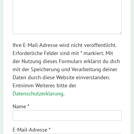
Ihre E-Mail-Adresse wird nicht veröffentlicht.
Erforderliche Felder sind mit * markiert. Mit
der Nutzung dieses Formulars erklärst du dich
mit der Speicherung und Verarbeitung deiner
Daten durch diese Website einverstanden.
Entnimm Weiteres bitte der
Datenschutzerklärung
.
Name
*
E-Mail-Adresse
*