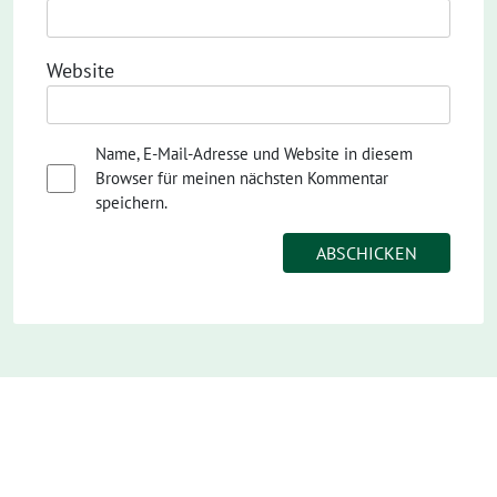
Website
Name, E-Mail-Adresse und Website in diesem
Browser für meinen nächsten Kommentar
speichern.