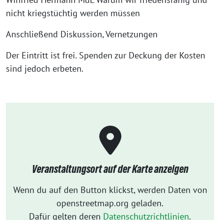
nicht kriegstüchtig werden müssen
Anschließend Diskussion, Vernetzungen
Der Eintritt ist frei. Spenden zur Deckung der Kosten
sind jedoch erbeten.
Veranstaltungsort auf der Karte anzeigen
Wenn du auf den Button klickst, werden Daten von
openstreetmap.org geladen.
Dafür gelten deren
Datenschutzrichtlinien
.