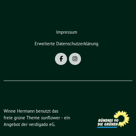
Impressum
Erweiterte Datenschutzerklärung
Winne Hermann benutzt das
freie grüne Theme
sunflower
‐ ein
Angebot der
verdigado eG
.