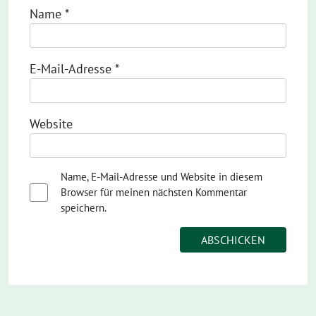
Name
*
E-Mail-Adresse
*
Website
Name, E-Mail-Adresse und Website in diesem
Browser für meinen nächsten Kommentar
speichern.