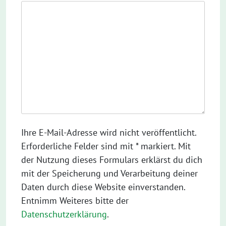
Ihre E-Mail-Adresse wird nicht veröffentlicht.
Erforderliche Felder sind mit * markiert. Mit
der Nutzung dieses Formulars erklärst du dich
mit der Speicherung und Verarbeitung deiner
Daten durch diese Website einverstanden.
Entnimm Weiteres bitte der
Datenschutzerklärung
.