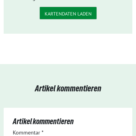
KARTENDATEN LADEN
Artikel kommentieren
Artikel kommentieren
Kommentar
*