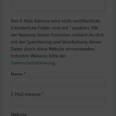
Ihre E-Mail-Adresse wird nicht veröffentlicht.
Erforderliche Felder sind mit * markiert. Mit
der Nutzung dieses Formulars erklärst du dich
mit der Speicherung und Verarbeitung deiner
Daten durch diese Website einverstanden.
Entnimm Weiteres bitte der
Datenschutzerklärung
.
Name
*
E-Mail-Adresse
*
Website