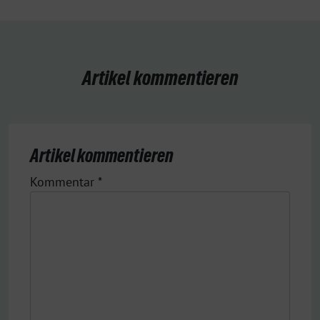
Artikel kommentieren
Artikel kommentieren
Kommentar
*