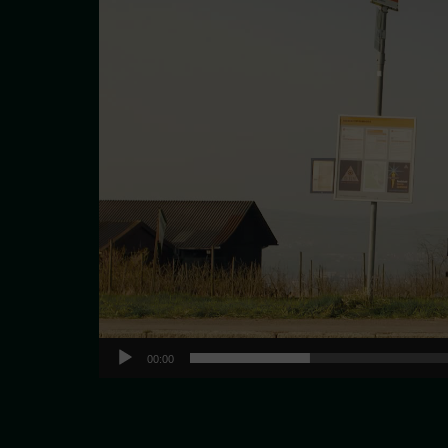
00:00