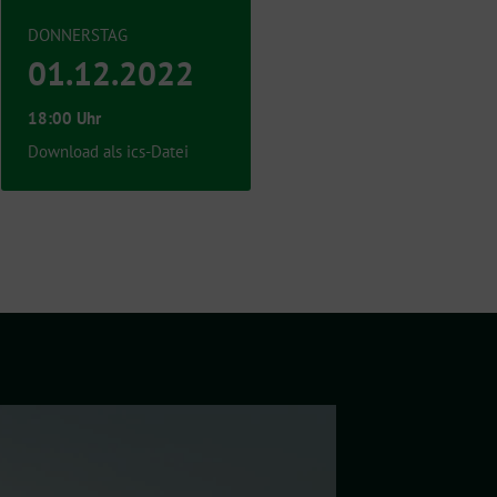
DONNERSTAG
01.12.2022
18:00 Uhr
Download als ics-Datei