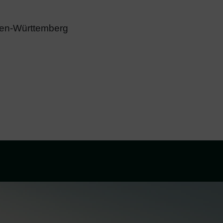
aden-Württemberg