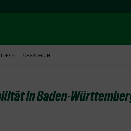
VIDEOS
ÜBER MICH
ilität in Baden-Württember