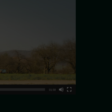
01:58