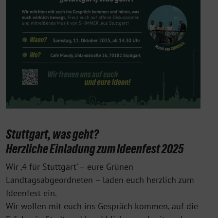
Stuttgart, was geht?
Herzliche Einladung zum Ideenfest 2025
Wir ‚4 für Stuttgart‘ – eure Grünen
Landtagsabgeordneten – laden euch herzlich zum
Ideenfest ein.
Wir wollen mit euch ins Gespräch kommen, auf die