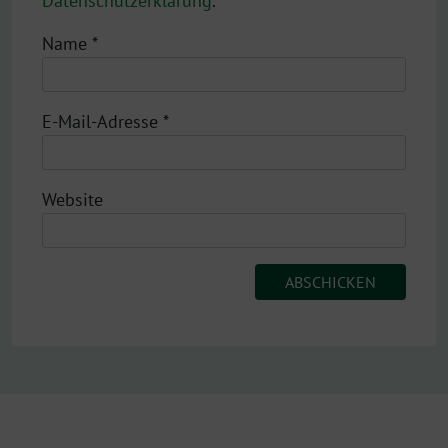
Datenschutzerklärung
.
Name
*
E-Mail-Adresse
*
Website