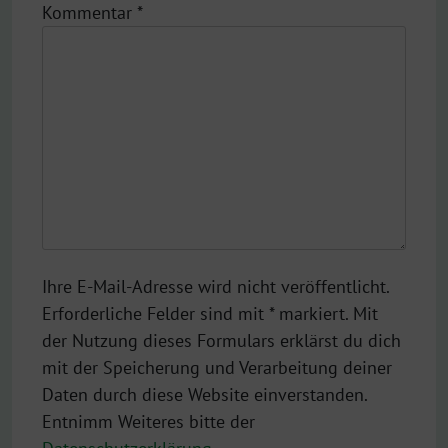
Kommentar
*
Ihre E-Mail-Adresse wird nicht veröffentlicht.
Erforderliche Felder sind mit * markiert. Mit
der Nutzung dieses Formulars erklärst du dich
mit der Speicherung und Verarbeitung deiner
Daten durch diese Website einverstanden.
Entnimm Weiteres bitte der