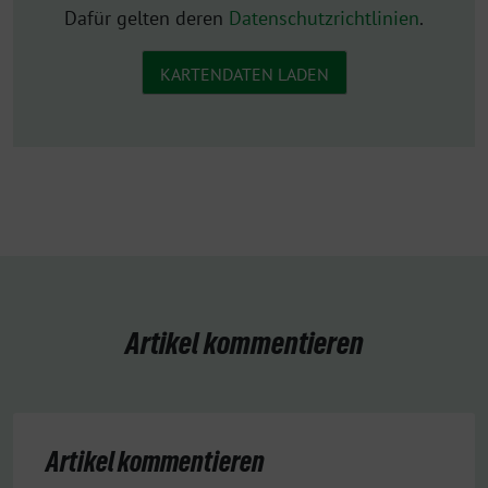
Dafür gelten deren
Datenschutzrichtlinien
.
KARTENDATEN LADEN
Artikel kommentieren
Artikel kommentieren