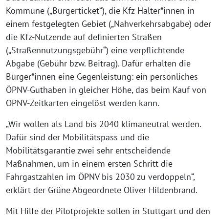
Kommune („Bürgerticket“), die Kfz-Halter*innen in
einem festgelegten Gebiet („Nahverkehrsabgabe) oder
die Kfz-Nutzende auf definierten Straßen
(„Straßennutzungsgebühr“) eine verpflichtende
Abgabe (Gebühr bzw. Beitrag). Dafür erhalten die
Bürger*innen eine Gegenleistung: ein persönliches
ÖPNV-Guthaben in gleicher Höhe, das beim Kauf von
ÖPNV-Zeitkarten eingelöst werden kann.
„Wir wollen als Land bis 2040 klimaneutral werden.
Dafür sind der Mobilitätspass und die
Mobilitätsgarantie zwei sehr entscheidende
Maßnahmen, um in einem ersten Schritt die
Fahrgastzahlen im ÖPNV bis 2030 zu verdoppeln“,
erklärt der Grüne Abgeordnete Oliver Hildenbrand.
Mit Hilfe der Pilotprojekte sollen in Stuttgart und den