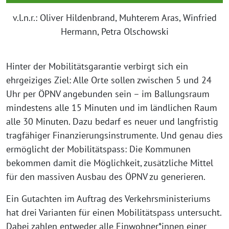
v.l.n.r.: Oliver Hildenbrand, Muhterem Aras, Winfried
Hermann, Petra Olschowski
Hinter der Mobilitätsgarantie verbirgt sich ein
ehrgeiziges Ziel: Alle Orte sollen zwischen 5 und 24
Uhr per ÖPNV angebunden sein – im Ballungsraum
mindestens alle 15 Minuten und im ländlichen Raum
alle 30 Minuten. Dazu bedarf es neuer und langfristig
tragfähiger Finanzierungsinstrumente. Und genau dies
ermöglicht der Mobilitätspass: Die Kommunen
bekommen damit die Möglichkeit, zusätzliche Mittel
für den massiven Ausbau des ÖPNV zu generieren.
Ein Gutachten im Auftrag des Verkehrsministeriums
hat drei Varianten für einen Mobilitätspass untersucht.
Dabei zahlen entweder alle Einwohner*innen einer