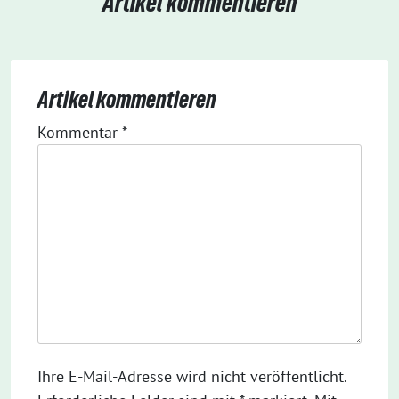
Artikel kommentieren
Artikel kommentieren
Kommentar
*
Ihre E-Mail-Adresse wird nicht veröffentlicht.