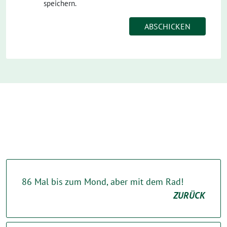
speichern.
86 Mal bis zum Mond, aber mit dem Rad!
ZURÜCK