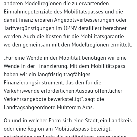
anderen Modellregionen die zu erwartenden
Einnahmepotenziale des Mobilitätspasses und die
damit finanzierbaren Angebotsverbesserungen oder
Tarifvergünstigungen im ÖPNV detailliert berechnet
werden. Auch die Kosten für die Mobilitätsgarantie
werden gemeinsam mit den Modellregionen ermittelt.
„Für eine Wende in der Mobilität benötigen wir eine
Wende in der Finanzierung. Mit dem Mobilitätspass
haben wir ein langfristig tragfähiges
Finanzierungsinstrument, das den für die
Verkehrswende erforderlichen Ausbau öffentlicher
Verkehrsangebote bewerkstelligt“, sagt die
Landtagsabgeordnete Muhterem Aras.
Ob und in welcher Form sich eine Stadt, ein Landkreis
oder eine Region am Mobilitätspass beteiligt,
entscheiden am Ende die zuständigen kommunalen