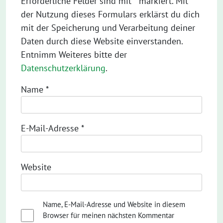
Erforderliche Felder sind mit * markiert. Mit
der Nutzung dieses Formulars erklärst du dich
mit der Speicherung und Verarbeitung deiner
Daten durch diese Website einverstanden.
Entnimm Weiteres bitte der
Datenschutzerklärung
.
Name
*
E-Mail-Adresse
*
Website
Name, E-Mail-Adresse und Website in diesem
Browser für meinen nächsten Kommentar