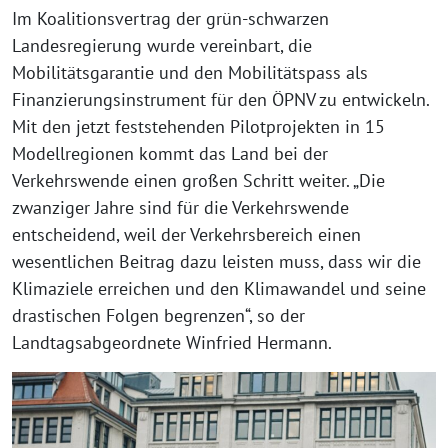
Im Koalitionsvertrag der grün-schwarzen
Landesregierung wurde vereinbart, die
Mobilitätsgarantie und den Mobilitätspass als
Finanzierungsinstrument für den ÖPNV zu entwickeln.
Mit den jetzt feststehenden Pilotprojekten in 15
Modellregionen kommt das Land bei der
Verkehrswende einen großen Schritt weiter. „Die
zwanziger Jahre sind für die Verkehrswende
entscheidend, weil der Verkehrsbereich einen
wesentlichen Beitrag dazu leisten muss, dass wir die
Klimaziele erreichen und den Klimawandel und seine
drastischen Folgen begrenzen“, so der
Landtagsabgeordnete Winfried Hermann.