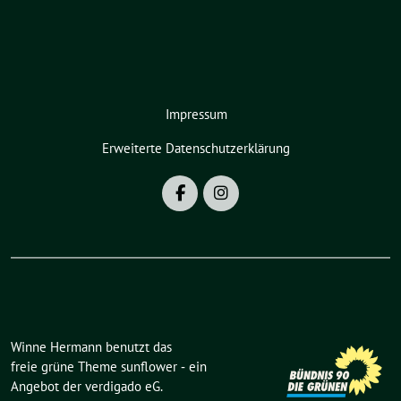
Impressum
Erweiterte Datenschutzerklärung
Winne Hermann benutzt das
freie grüne Theme
sunflower
‐ ein
Angebot der
verdigado eG
.