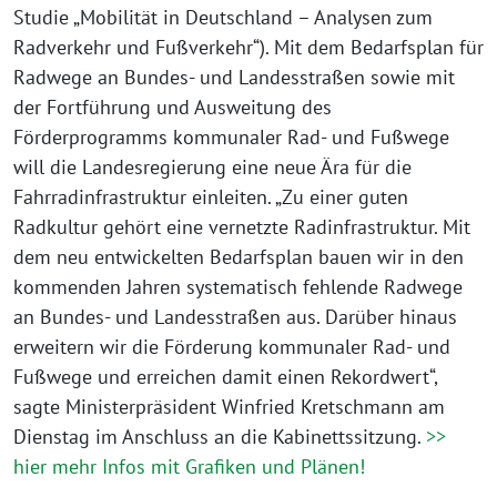
Studie „Mobilität in Deutschland – Analysen zum
Radverkehr und Fußverkehr“). Mit dem Bedarfsplan für
Radwege an Bundes- und Landesstraßen sowie mit
der Fortführung und Ausweitung des
Förderprogramms kommunaler Rad- und Fußwege
will die Landesregierung eine neue Ära für die
Fahrradinfrastruktur einleiten. „Zu einer guten
Radkultur gehört eine vernetzte Radinfrastruktur. Mit
dem neu entwickelten Bedarfsplan bauen wir in den
kommenden Jahren systematisch fehlende Radwege
an Bundes- und Landesstraßen aus. Darüber hinaus
erweitern wir die Förderung kommunaler Rad- und
Fußwege und erreichen damit einen Rekordwert“,
sagte Ministerpräsident Winfried Kretschmann am
Dienstag im Anschluss an die Kabinettssitzung.
>>
hier mehr Infos mit Grafiken und Plänen!