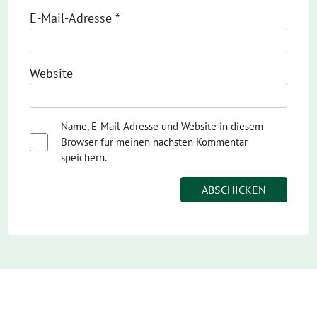
E-Mail-Adresse
*
Website
Name, E-Mail-Adresse und Website in diesem
Browser für meinen nächsten Kommentar
speichern.