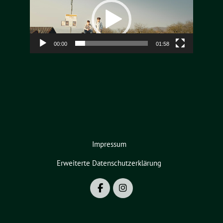
Player
00:00
01:58
Impressum
Erweiterte Datenschutzerklärung