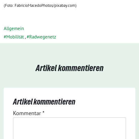
(Foto: FabricioMacedoPhotos/pixabay.com)
Allgemein
Mobilität
,
Radwegenetz
Artikel kommentieren
Artikel kommentieren
Kommentar
*