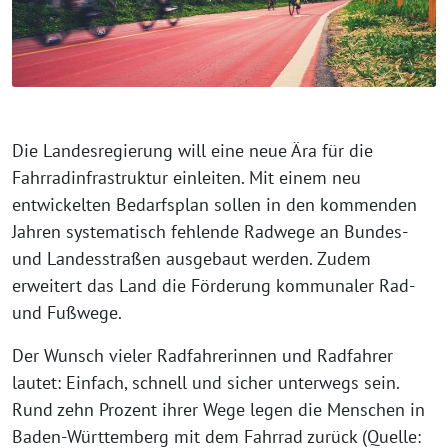
Die Landesregierung will eine neue Ära für die
Fahrradinfrastruktur einleiten. Mit einem neu
entwickelten Bedarfsplan sollen in den kommenden
Jahren systematisch fehlende Radwege an Bundes-
und Landesstraßen ausgebaut werden. Zudem
erweitert das Land die Förderung kommunaler Rad-
und Fußwege.
Der Wunsch vieler Radfahrerinnen und Radfahrer
lautet: Einfach, schnell und sicher unterwegs sein.
Rund zehn Prozent ihrer Wege legen die Menschen in
Baden-Württemberg mit dem Fahrrad zurück (Quelle: