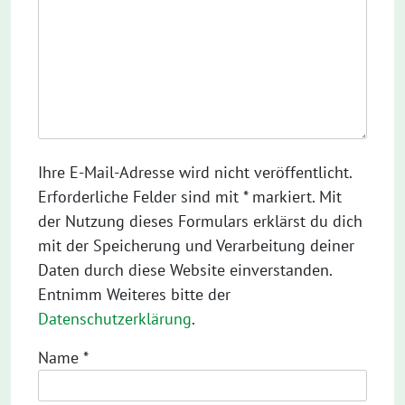
Ihre E-Mail-Adresse wird nicht veröffentlicht.
Erforderliche Felder sind mit * markiert. Mit
der Nutzung dieses Formulars erklärst du dich
mit der Speicherung und Verarbeitung deiner
Daten durch diese Website einverstanden.
Entnimm Weiteres bitte der
Datenschutzerklärung
.
Name
*