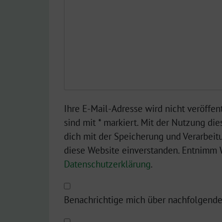
Ihre E-Mail-Adresse wird nicht veröffent
sind mit * markiert. Mit der Nutzung die
dich mit der Speicherung und Verarbeit
diese Website einverstanden. Entnimm W
Datenschutzerklärung
.
Benachrichtige mich über nachfolgende