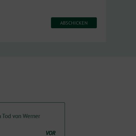
 Tod von Werner
VOR