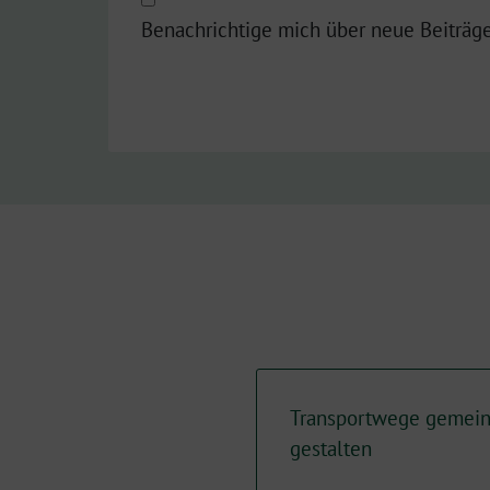
Benachrichtige mich über neue Beiträge
Transportwege gemein
gestalten