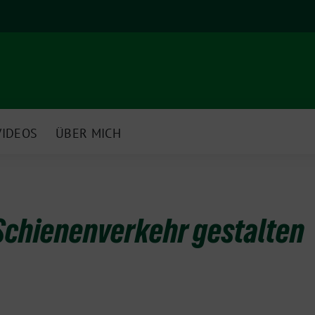
VIDEOS
ÜBER MICH
chienenverkehr gestalten