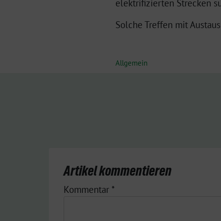
elektrifizierten Strecken s
Solche Treffen mit Austau
Allgemein
Artikel kommentieren
Kommentar
*