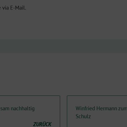
 via E-Mail.
sam nachhaltig
Winfried Hermann zum
Schulz
ZURÜCK