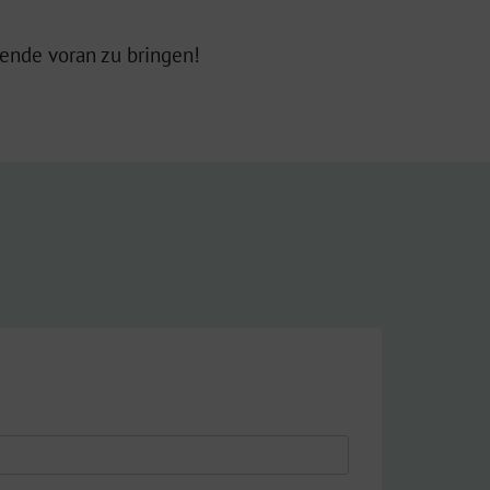
ende voran zu bringen!