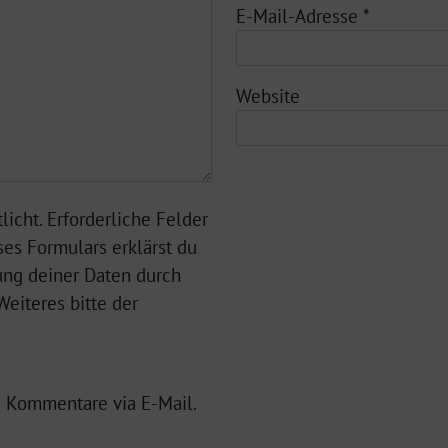
E-Mail-Adresse
*
Website
licht. Erforderliche Felder
ses Formulars erklärst du
ung deiner Daten durch
eiteres bitte der
 Kommentare via E-Mail.