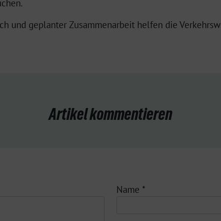
uchen.
sch und geplanter Zusammenarbeit helfen die Verkehrsw
Artikel kommentieren
Name
*