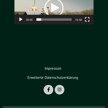
Player
00:00
01:58
Impressum
Erweiterte Datenschutzerklärung