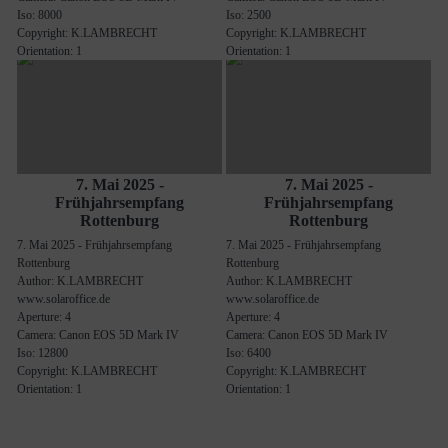
Iso: 8000
Iso: 2500
Copyright: K.LAMBRECHT
Copyright: K.LAMBRECHT
Orientation: 1
Orientation: 1
7. Mai 2025 -
7. Mai 2025 -
Frühjahrsempfang
Frühjahrsempfang
Rottenburg
Rottenburg
7. Mai 2025 - Frühjahrsempfang
7. Mai 2025 - Frühjahrsempfang
Rottenburg
Rottenburg
Author: K.LAMBRECHT
Author: K.LAMBRECHT
www.solaroffice.de
www.solaroffice.de
Aperture: 4
Aperture: 4
Camera: Canon EOS 5D Mark IV
Camera: Canon EOS 5D Mark IV
Iso: 12800
Iso: 6400
Copyright: K.LAMBRECHT
Copyright: K.LAMBRECHT
Orientation: 1
Orientation: 1