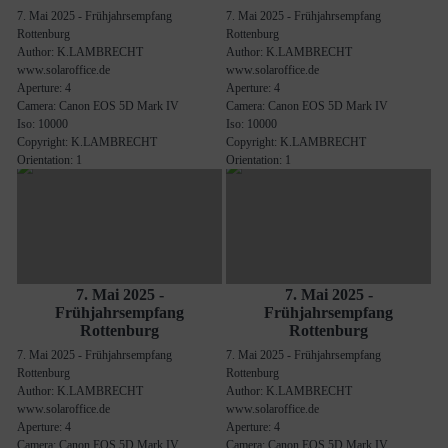
7. Mai 2025 - Frühjahrsempfang
7. Mai 2025 - Frühjahrsempfang
Rottenburg
Rottenburg
Author: K.LAMBRECHT
Author: K.LAMBRECHT
www.solaroffice.de
www.solaroffice.de
Aperture: 4
Aperture: 4
Camera: Canon EOS 5D Mark IV
Camera: Canon EOS 5D Mark IV
Iso: 10000
Iso: 10000
Copyright: K.LAMBRECHT
Copyright: K.LAMBRECHT
Orientation: 1
Orientation: 1
7. Mai 2025 -
7. Mai 2025 -
Frühjahrsempfang
Frühjahrsempfang
Rottenburg
Rottenburg
7. Mai 2025 - Frühjahrsempfang
7. Mai 2025 - Frühjahrsempfang
Rottenburg
Rottenburg
Author: K.LAMBRECHT
Author: K.LAMBRECHT
www.solaroffice.de
www.solaroffice.de
Aperture: 4
Aperture: 4
Camera: Canon EOS 5D Mark IV
Camera: Canon EOS 5D Mark IV