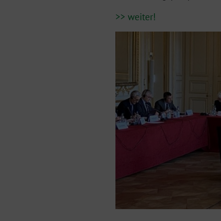
>> weiter!