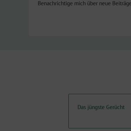
Benachrichtige mich über neue Beiträge
Das jüngste Gerücht