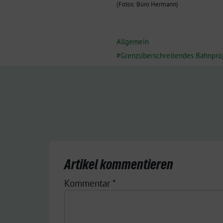
(Fotos: Büro Hermann)
Allgemein
Grenzüberschreitendes Bahnpro
Artikel kommentieren
Kommentar
*