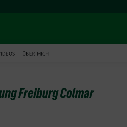
VIDEOS
ÜBER MICH
ung Freiburg Colmar