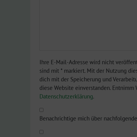
Ihre E-Mail-Adresse wird nicht veröffent
sind mit * markiert. Mit der Nutzung die
dich mit der Speicherung und Verarbeit
diese Website einverstanden. Entnimm W
Datenschutzerklärung
.
Benachrichtige mich über nachfolgende