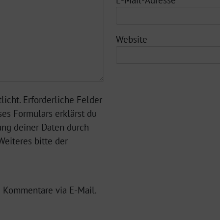
Website
licht. Erforderliche Felder
ses Formulars erklärst du
ung deiner Daten durch
eiteres bitte der
 Kommentare via E-Mail.